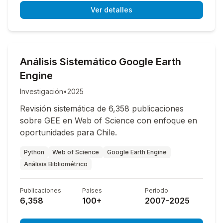
Ver detalles
Análisis Sistemático Google Earth
Engine
Investigación
•
2025
Revisión sistemática de 6,358 publicaciones
sobre GEE en Web of Science con enfoque en
oportunidades para Chile.
Python
Web of Science
Google Earth Engine
Análisis Bibliométrico
Publicaciones
Países
Período
6,358
100+
2007-2025