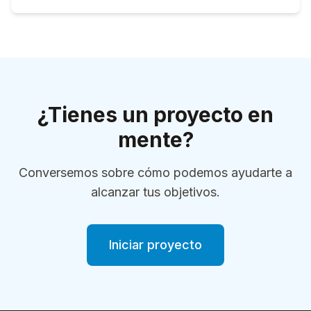
¿Tienes un proyecto en
mente?
Conversemos sobre cómo podemos ayudarte a
alcanzar tus objetivos.
Iniciar proyecto