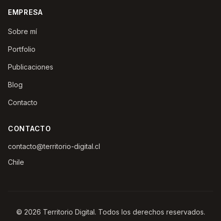
EMPRESA
Sobre mí
Portfolio
Publicaciones
Blog
Contacto
CONTACTO
contacto@territorio-digital.cl
Chile
© 2026 Territorio Digital. Todos los derechos reservados.