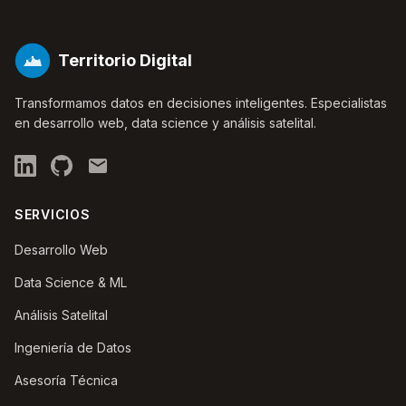
Territorio Digital
Transformamos datos en decisiones inteligentes. Especialistas
en desarrollo web, data science y análisis satelital.
SERVICIOS
Desarrollo Web
Data Science & ML
Análisis Satelital
Ingeniería de Datos
Asesoría Técnica