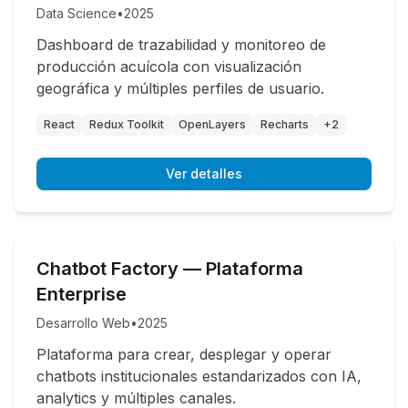
Data Science
•
2025
Dashboard de trazabilidad y monitoreo de
producción acuícola con visualización
geográfica y múltiples perfiles de usuario.
React
Redux Toolkit
OpenLayers
Recharts
+2
Ver detalles
Chatbot Factory — Plataforma
Enterprise
Desarrollo Web
•
2025
Plataforma para crear, desplegar y operar
chatbots institucionales estandarizados con IA,
analytics y múltiples canales.