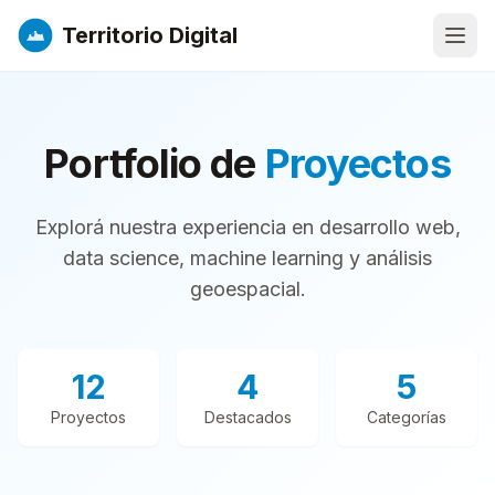
Territorio Digital
Abri
Portfolio de
Proyectos
Explorá nuestra experiencia en desarrollo web,
data science, machine learning y análisis
geoespacial.
12
4
5
Proyectos
Destacados
Categorías