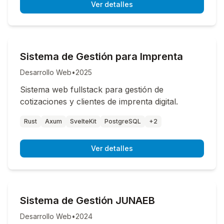
Ver detalles
Sistema de Gestión para Imprenta
Desarrollo Web
•
2025
Sistema web fullstack para gestión de
cotizaciones y clientes de imprenta digital.
Rust
Axum
SvelteKit
PostgreSQL
+2
Ver detalles
Sistema de Gestión JUNAEB
Desarrollo Web
•
2024