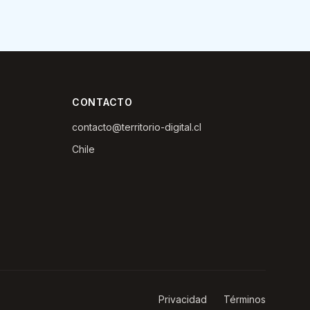
CONTACTO
contacto@territorio-digital.cl
Chile
Privacidad
Términos