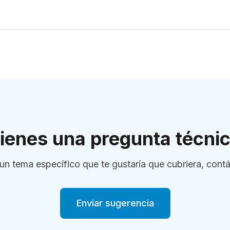
ienes una pregunta técni
 un tema específico que te gustaría que cubriera, cont
Enviar sugerencia