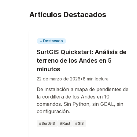
Artículos Destacados
⭐ Destacado
SurtGIS Quickstart: Análisis de
terreno de los Andes en 5
minutos
22 de marzo de 2026
•
8 min lectura
De instalación a mapa de pendientes de
la cordillera de los Andes en 10
comandos. Sin Python, sin GDAL, sin
configuración.
#SurtGIS
#Rust
#GIS