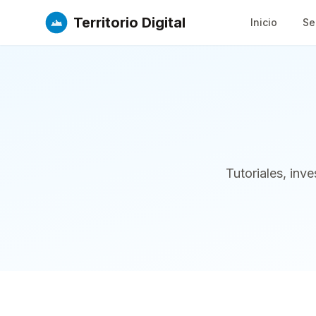
Territorio Digital
Inicio
Se
Tutoriales, inv