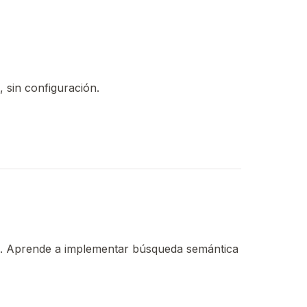
 sin configuración.
s. Aprende a implementar búsqueda semántica