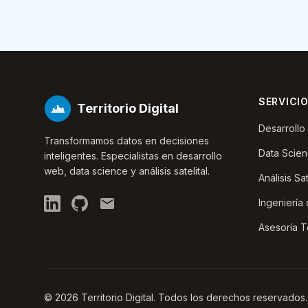
SERVICI
Territorio Digital
Desarroll
Transformamos datos en decisiones
Data Scie
inteligentes. Especialistas en desarrollo
web, data science y análisis satelital.
Análisis Sat
Ingeniería
Asesoría T
© 2026 Territorio Digital. Todos los derechos reservados.