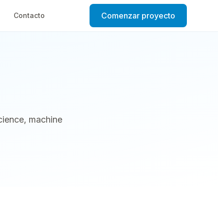
Comenzar proyecto
Contacto
science, machine