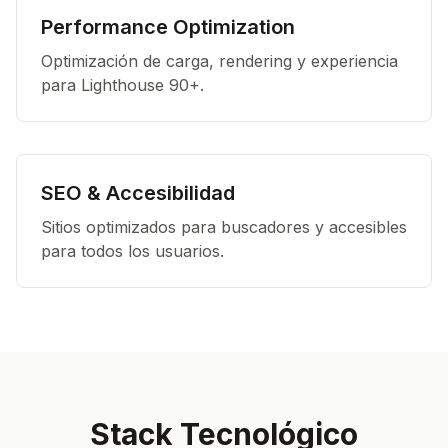
Performance Optimization
Optimización de carga, rendering y experiencia
para Lighthouse 90+.
SEO & Accesibilidad
Sitios optimizados para buscadores y accesibles
para todos los usuarios.
Stack Tecnológico