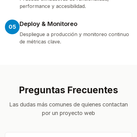
performance y accesibilidad.
Deploy & Monitoreo
05
Despliegue a producción y monitoreo continuo
de métricas clave.
Preguntas Frecuentes
Las dudas más comunes de quienes contactan
por un proyecto web