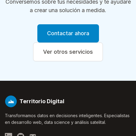
Conversemos sobre tus necesidades y te ayudaré
a crear una solución a medida.
Contactar ahora
Ver otros servicios
Territorio Digital
Transformamos datos en decisiones inteligentes. Especialistas
en desarrollo web, data science y análisis satelital.