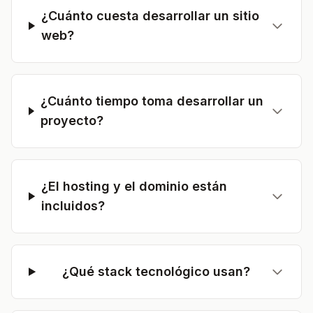
¿Cuánto cuesta desarrollar un sitio
web?
¿Cuánto tiempo toma desarrollar un
proyecto?
¿El hosting y el dominio están
incluidos?
¿Qué stack tecnológico usan?