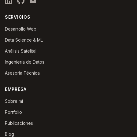
SERVICIOS
Desarrollo Web
Data Science & ML
Análisis Satelital
Ingeniería de Datos
Asesoría Técnica
EMPRESA
Sobre mí
Portfolio
Publicaciones
Blog