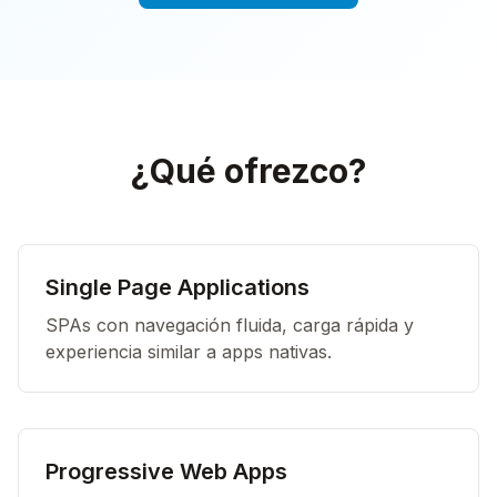
¿Qué ofrezco?
Single Page Applications
SPAs con navegación fluida, carga rápida y
experiencia similar a apps nativas.
Progressive Web Apps