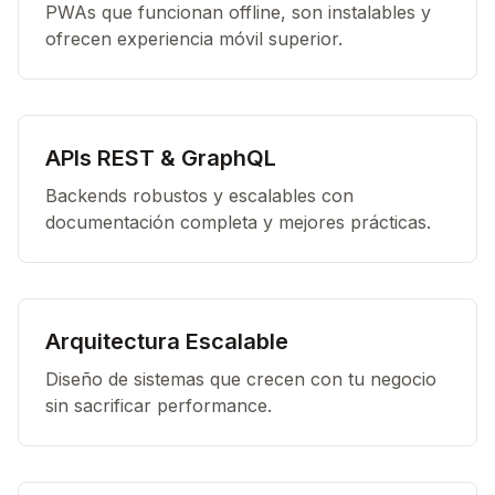
PWAs que funcionan offline, son instalables y
ofrecen experiencia móvil superior.
APIs REST & GraphQL
Backends robustos y escalables con
documentación completa y mejores prácticas.
Arquitectura Escalable
Diseño de sistemas que crecen con tu negocio
sin sacrificar performance.