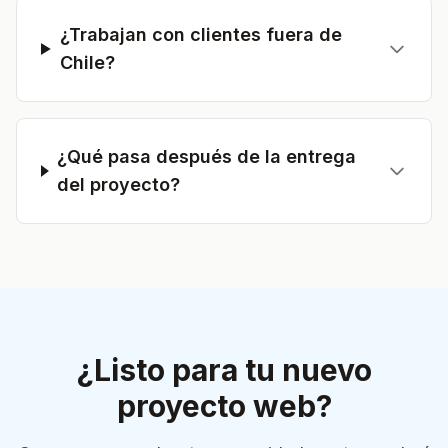
¿Trabajan con clientes fuera de
Chile?
¿Qué pasa después de la entrega
del proyecto?
¿Listo para tu nuevo
proyecto web?