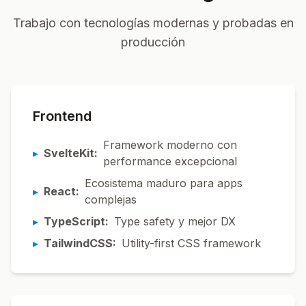
Trabajo con tecnologías modernas y probadas en
producción
Frontend
Framework moderno con
▸
SvelteKit:
performance excepcional
Ecosistema maduro para apps
▸
React:
complejas
▸
TypeScript:
Type safety y mejor DX
▸
TailwindCSS:
Utility-first CSS framework