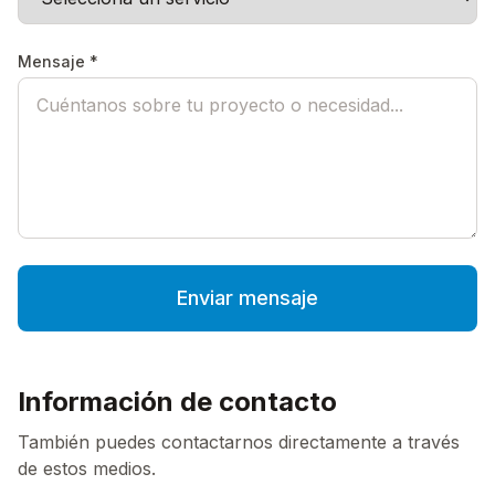
Mensaje *
Enviar mensaje
Información de contacto
También puedes contactarnos directamente a través
de estos medios.