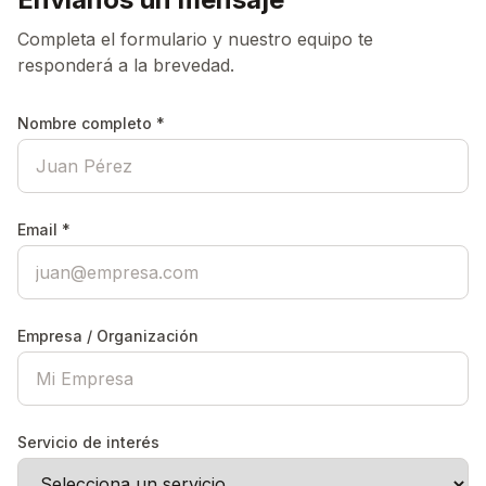
Completa el formulario y nuestro equipo te
responderá a la brevedad.
Nombre completo *
Email *
Empresa / Organización
Servicio de interés