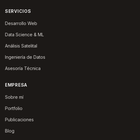
SERVICIOS
Desarrollo Web
Data Science & ML
Análisis Satelital
Ingeniería de Datos
Asesoría Técnica
EMPRESA
Sobre mí
Portfolio
Publicaciones
Blog