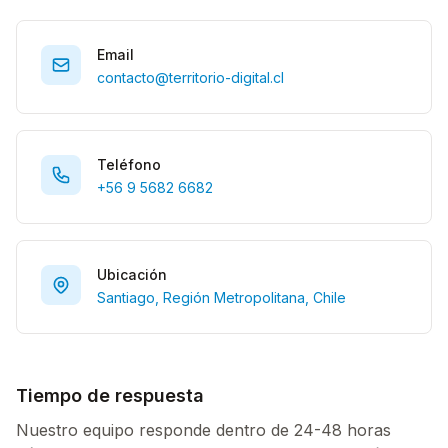
Email
contacto@territorio-digital.cl
Teléfono
+56 9 5682 6682
Ubicación
Santiago, Región Metropolitana, Chile
Tiempo de respuesta
Nuestro equipo responde dentro de 24-48 horas