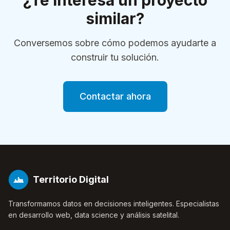
¿Te interesa un proyecto
similar?
Conversemos sobre cómo podemos ayudarte a
construir tu solución.
Contactar ahora
Territorio Digital
Transformamos datos en decisiones inteligentes. Especialistas
en desarrollo web, data science y análisis satelital.