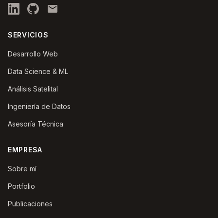
SERVICIOS
Desarrollo Web
Data Science & ML
Análisis Satelital
Ingeniería de Datos
Asesoría Técnica
EMPRESA
Sobre mí
Portfolio
Publicaciones