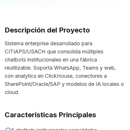
Descripción del Proyecto
Sistema enterprise desarrollado para
CITIAPS/USACH que consolida múltiples
chatbots institucionales en una fábrica
reutilizable. Soporta WhatsApp, Teams y web,
con analytics en ClickHouse, conectores a
SharePoint/Oracle/SAP y modelos de IA locales o
cloud.
Características Principales