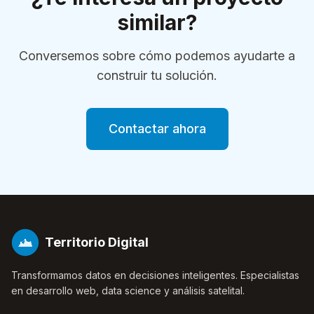
similar?
Conversemos sobre cómo podemos ayudarte a
construir tu solución.
Contactar ahora
Territorio Digital
Transformamos datos en decisiones inteligentes. Especialistas
en desarrollo web, data science y análisis satelital.