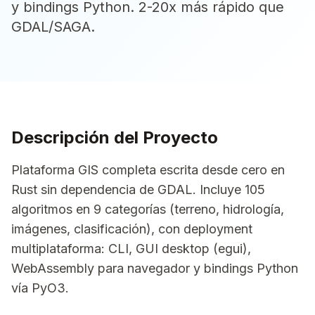
y bindings Python. 2-20x más rápido que
GDAL/SAGA.
Descripción del Proyecto
Plataforma GIS completa escrita desde cero en
Rust sin dependencia de GDAL. Incluye 105
algoritmos en 9 categorías (terreno, hidrología,
imágenes, clasificación), con deployment
multiplataforma: CLI, GUI desktop (egui),
WebAssembly para navegador y bindings Python
vía PyO3.