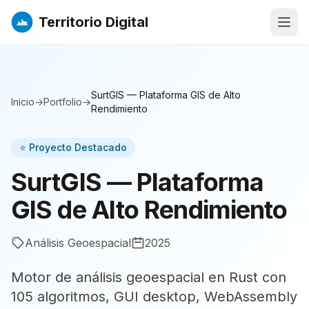
Territorio Digital
Abri
SurtGIS — Plataforma GIS de Alto
Inicio
→
Portfolio
→
Rendimiento
⭐ Proyecto Destacado
SurtGIS — Plataforma
GIS de Alto Rendimiento
Análisis Geoespacial
2025
Motor de análisis geoespacial en Rust con
105 algoritmos, GUI desktop, WebAssembly