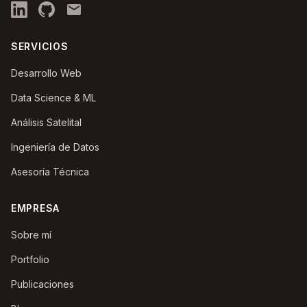
SERVICIOS
Desarrollo Web
Data Science & ML
Análisis Satelital
Ingeniería de Datos
Asesoría Técnica
EMPRESA
Sobre mí
Portfolio
Publicaciones