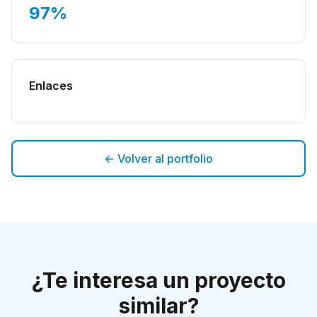
97%
Enlaces
← Volver al portfolio
¿Te interesa un proyecto
similar?