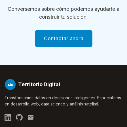
Conversemos sobre cómo podemos ayudarte a
construir tu solución.
Contactar ahora
Territorio Digital
Transformamos datos en decisiones inteligentes. Especialistas
en desarrollo web, data science y análisis satelital.