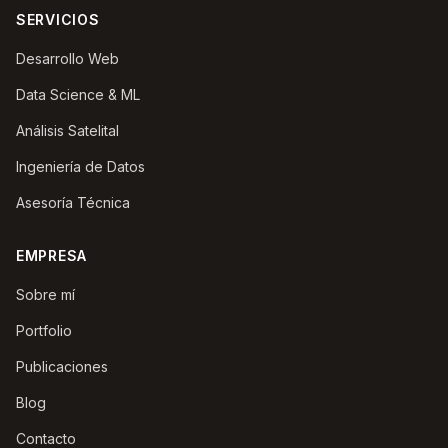
SERVICIOS
Desarrollo Web
Data Science & ML
Análisis Satelital
Ingeniería de Datos
Asesoría Técnica
EMPRESA
Sobre mí
Portfolio
Publicaciones
Blog
Contacto