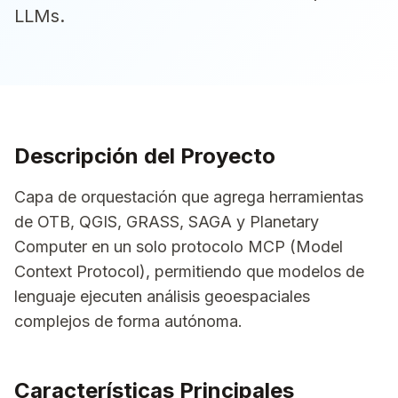
LLMs.
Descripción del Proyecto
Capa de orquestación que agrega herramientas
de OTB, QGIS, GRASS, SAGA y Planetary
Computer en un solo protocolo MCP (Model
Context Protocol), permitiendo que modelos de
lenguaje ejecuten análisis geoespaciales
complejos de forma autónoma.
Características Principales