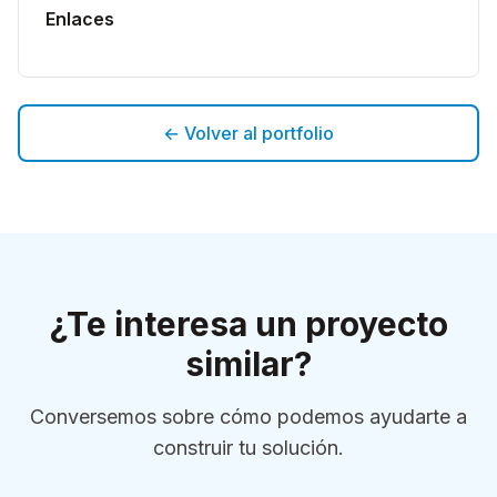
Enlaces
← Volver al portfolio
¿Te interesa un proyecto
similar?
Conversemos sobre cómo podemos ayudarte a
construir tu solución.