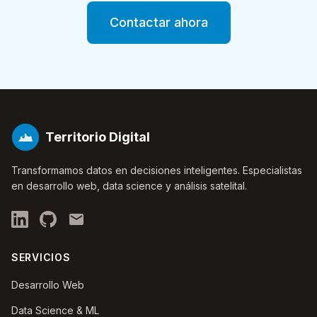
Contactar ahora
Territorio Digital
Transformamos datos en decisiones inteligentes. Especialistas
en desarrollo web, data science y análisis satelital.
SERVICIOS
Desarrollo Web
Data Science & ML