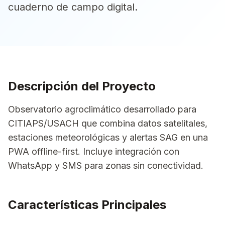
cuaderno de campo digital.
Descripción del Proyecto
Observatorio agroclimático desarrollado para
CITIAPS/USACH que combina datos satelitales,
estaciones meteorológicas y alertas SAG en una
PWA offline-first. Incluye integración con
WhatsApp y SMS para zonas sin conectividad.
Características Principales