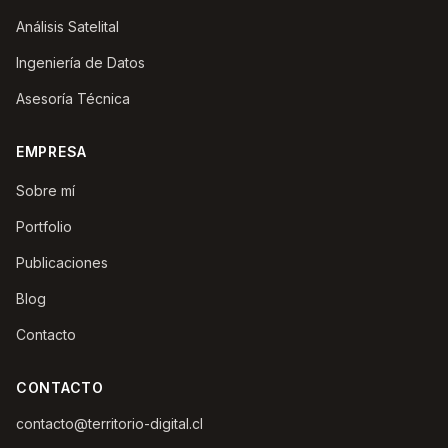
Análisis Satelital
Ingeniería de Datos
Asesoría Técnica
EMPRESA
Sobre mí
Portfolio
Publicaciones
Blog
Contacto
CONTACTO
contacto@territorio-digital.cl